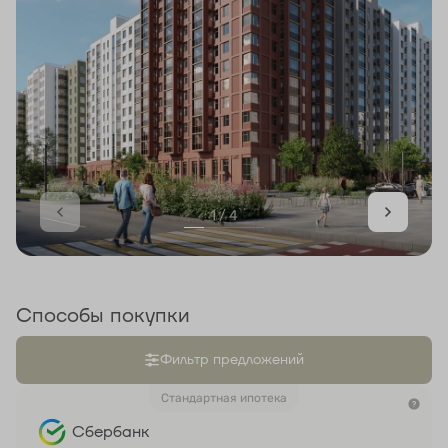
1 / 4
Способы покупки
Фильтр предложений
Стандартная ипотека
Сбербанк