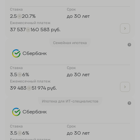
Ставка
Срок
2.5
20.7%
до 30 лет
Ежемесячный платеж
37 537
160 583 руб.
Семейная ипотека
Сбербанк
Ставка
Срок
3.5
6%
до 30 лет
Ежемесячный платеж
39 483
51 974 руб.
Ипотека для ИТ-специалистов
Сбербанк
Ставка
Срок
3.5
6%
до 30 лет
Ежемесячный платеж