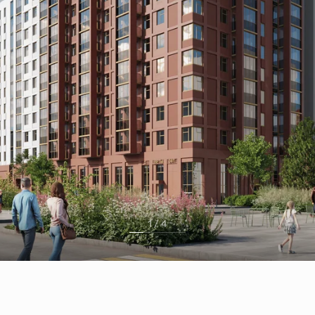
1 / 4