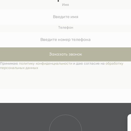
Имя
Телефон
Заказать звонок
Принимаю
политику конфиденциальности
и даю согласие на
обработку
персональных данных