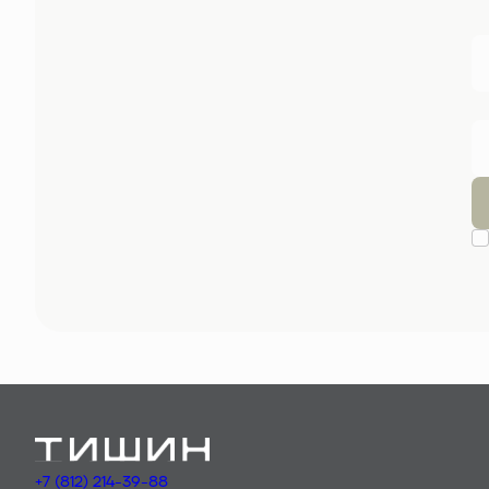
+7 (812) 214-39-88