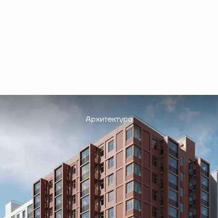
Архитектура