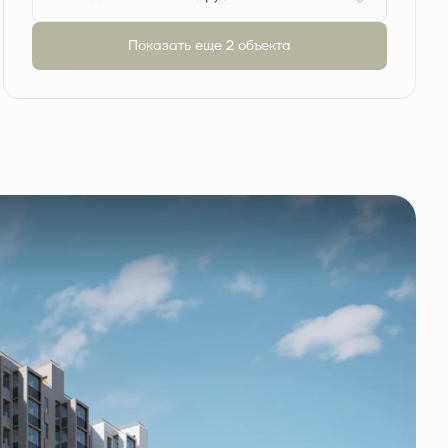
Показать еще 2 объектa