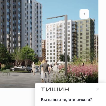
Вы нашли то, что искали?