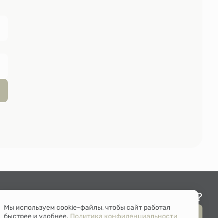
Остались вопросы?
Мы используем cookie-файлы, чтобы сайт работал
Мы перезвоним
быстрее и удобнее.
Политика конфиденциальности