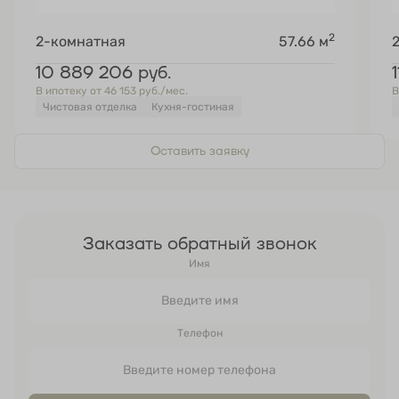
2
2-комнатная
57.66 м
10 889 206
руб.
В ипотеку от 46 153 руб./мес.
В
Чистовая отделка
Кухня-гостиная
Оставить заявку
Заказать обратный звонок
Имя
Телефон