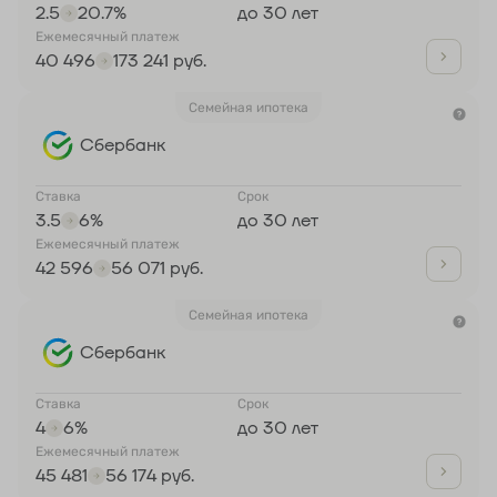
2.5
20.7%
до 30 лет
Ежемесячный платеж
40 496
173 241 руб.
Семейная ипотека
Сбербанк
Ставка
Срок
3.5
6%
до 30 лет
Ежемесячный платеж
42 596
56 071 руб.
Семейная ипотека
Сбербанк
Ставка
Срок
4
6%
до 30 лет
Ежемесячный платеж
45 481
56 174 руб.