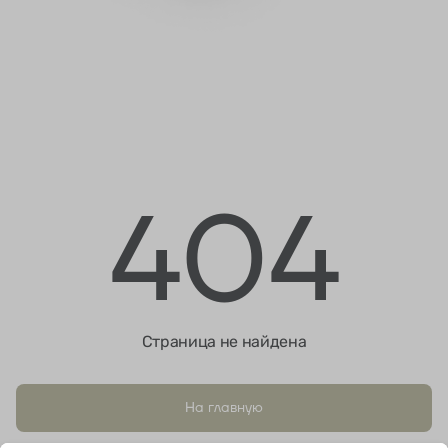
404
Страница не найдена
На главную