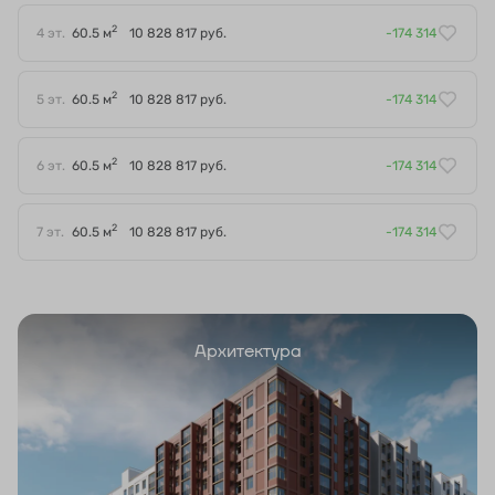
2
4 эт.
60.5 м
10 828 817 руб.
-174 314
2
5 эт.
60.5 м
10 828 817 руб.
-174 314
2
6 эт.
60.5 м
10 828 817 руб.
-174 314
2
7 эт.
60.5 м
10 828 817 руб.
-174 314
Архитектура