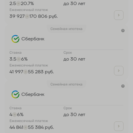
2.5
20.7%
до 30 лет
Ежемесячный платеж
39 927
170 806 руб.
Семейная ипотека
Сбербанк
Ставка
Срок
3.5
6%
до 30 лет
Ежемесячный платеж
41 997
55 283 руб.
Семейная ипотека
Сбербанк
Ставка
Срок
4
6%
до 30 лет
Ежемесячный платеж
44 841
55 384 руб.