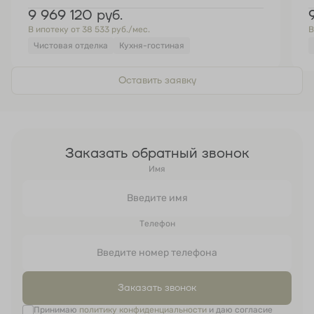
9 969 120
руб.
В ипотеку от 38 533 руб./мес.
В
Чистовая отделка
Кухня-гостиная
Оставить заявку
Заказать обратный звонок
Имя
Телефон
Заказать звонок
Принимаю
политику конфиденциальности
и даю согласие