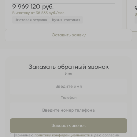
9 969 120
руб.
В ипотеку от 38 533 руб./мес.
В
Чистовая отделка
Кухня-гостиная
Оставить заявку
Заказать обратный звонок
Имя
Телефон
Заказать звонок
Принимаю
политику конфиденциальности
и даю согласие