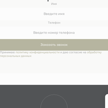
Имя
Телефон
Заказать звонок
Принимаю
политику конфиденциальности
и даю согласие на
обработку
персональных данных