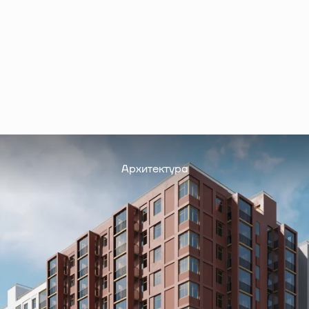
Архитектура