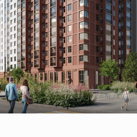
1 / 4