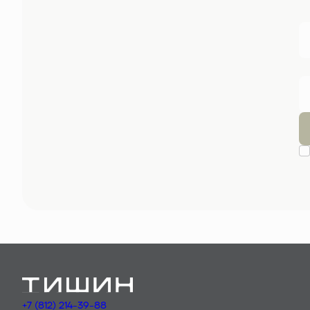
+7 (812) 214-39-88