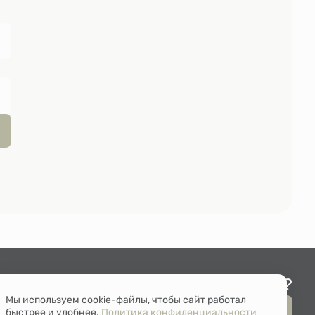
Остались вопросы?
Мы используем cookie-файлы, чтобы сайт работал
Мы перезвоним
быстрее и удобнее.
Политика конфиденциальности