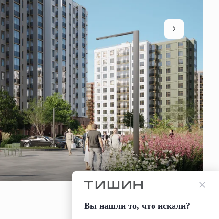
Вы нашли то, что искали?