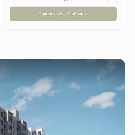
Показать еще 2 объектa