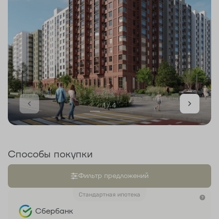
1 / 4
Способы покупки
Фильтр предложений
Стандартная ипотека
Сбербанк