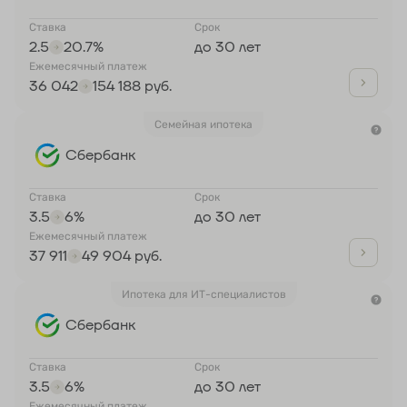
Ставка
Срок
2.5
20.7%
до 30 лет
Ежемесячный платеж
36 042
154 188 руб.
Семейная ипотека
Сбербанк
Ставка
Срок
3.5
6%
до 30 лет
Ежемесячный платеж
37 911
49 904 руб.
Ипотека для ИТ-специалистов
Сбербанк
Ставка
Срок
3.5
6%
до 30 лет
Ежемесячный платеж