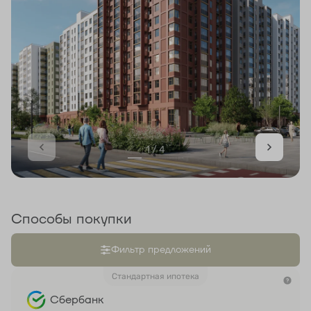
1 / 4
Способы покупки
Фильтр предложений
Стандартная ипотека
Сбербанк