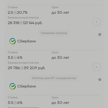
Ставка
Срок
2.5
20.7%
до 30 лет
Ежемесячный платеж
28 318
121 144 руб.
Семейная ипотека
Сбербанк
Ставка
Срок
3.5
6%
до 30 лет
Ежемесячный платеж
29 786
39 209 руб.
Ипотека для ИТ-специалистов
Сбербанк
Ставка
Срок
3.5
6%
до 30 лет
Ежемесячный платеж