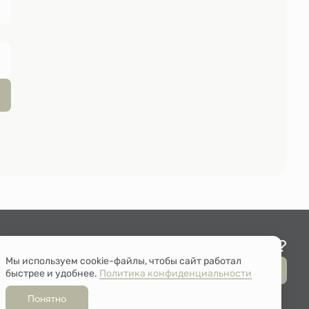
Остались вопросы?
Мы используем cookie-файлы, чтобы сайт работал
Мы перезвоним
быстрее и удобнее.
Политика конфиденциальности
Понятно