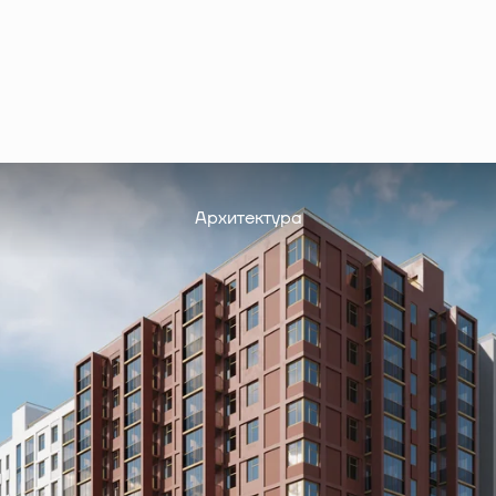
Архитектура