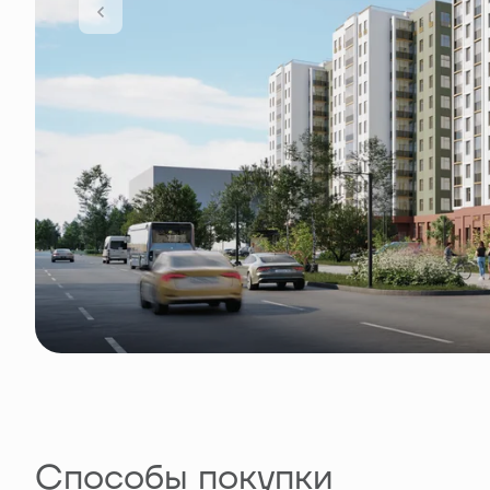
Способы покупки