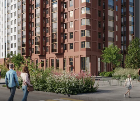
1 / 4