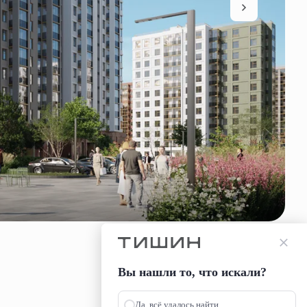
Вы нашли то, что искали?
Да, всё удалось найти