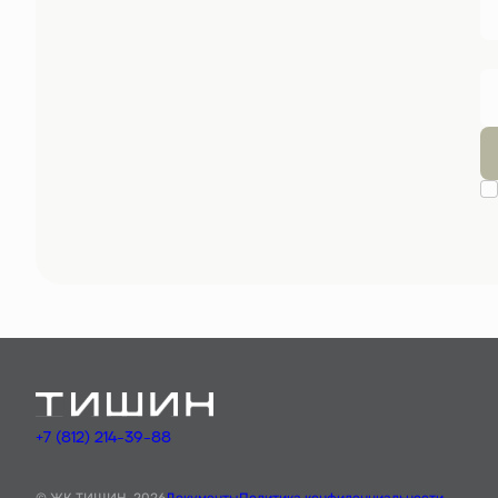
+7 (812) 214-39-88