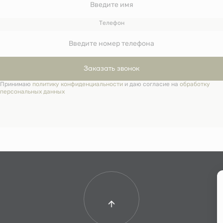
Телефон
Заказать звонок
Принимаю
политику конфиденциальности
и даю согласие на
обработку
персональных данных