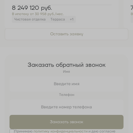
8 249 120
руб.
В ипотеку от 30 958 руб./мес.
В
Чистовая отделка
Терраса
+1
Оставить заявку
Заказать обратный звонок
Имя
Телефон
Заказать звонок
Принимаю
политику конфиденциальности
и даю согласие