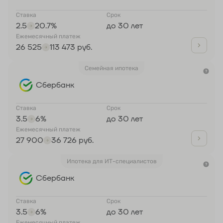
Ставка
Срок
2.5
20.7%
до 30 лет
Ежемесячный платеж
26 525
113 473 руб.
Семейная ипотека
Сбербанк
Ставка
Срок
3.5
6%
до 30 лет
Ежемесячный платеж
27 900
36 726 руб.
Ипотека для ИТ-специалистов
Сбербанк
Ставка
Срок
3.5
6%
до 30 лет
Ежемесячный платеж