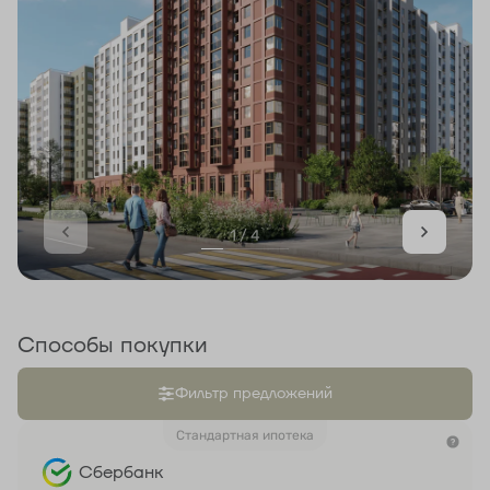
1 / 4
Способы покупки
Фильтр предложений
Стандартная ипотека
Сбербанк