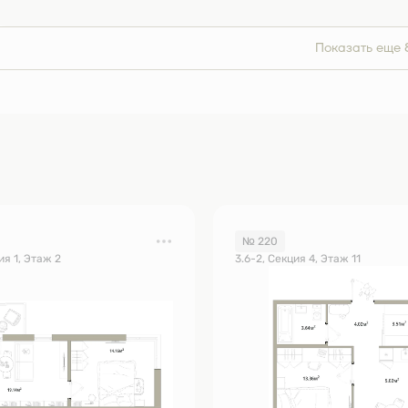
Показать еще 
№ 220
ия 1, Этаж 2
3.6-2, Секция 4, Этаж 11