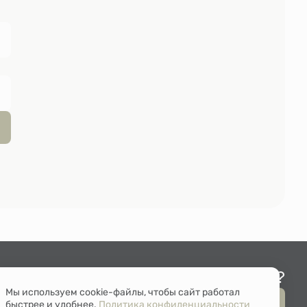
Остались вопросы?
Мы используем cookie-файлы, чтобы сайт работал
Мы перезвоним
быстрее и удобнее.
Политика конфиденциальности