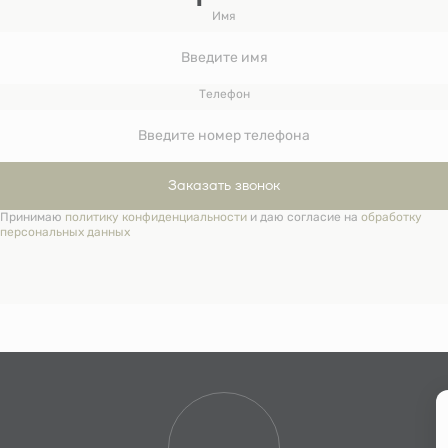
Имя
Телефон
Заказать звонок
Принимаю
политику конфиденциальности
и даю согласие на
обработку
персональных данных