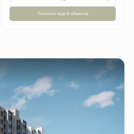
Показать еще 6 объектов