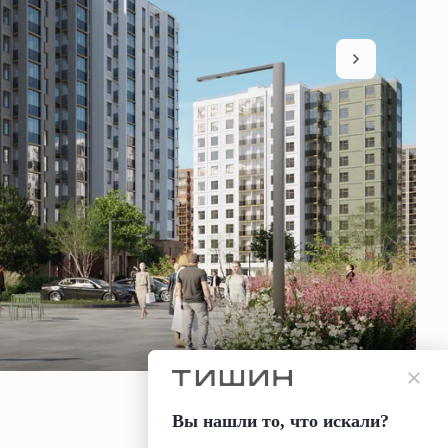
Вы нашли то, что искали?