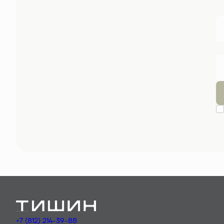
+7 (812) 214-39-88