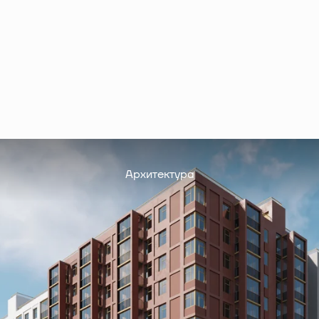
Архитектура