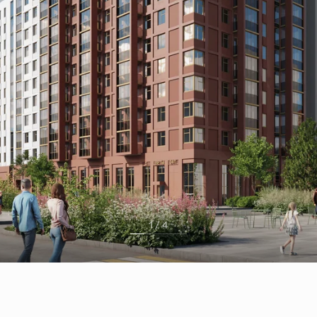
1 / 4