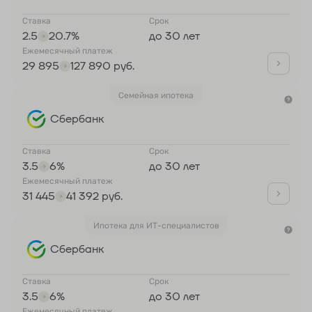
Ставка
Срок
2.5
20.7%
до 30 лет
Ежемесячный платеж
29 895
127 890 руб.
Семейная ипотека
Сбербанк
Ставка
Срок
3.5
6%
до 30 лет
Ежемесячный платеж
31 445
41 392 руб.
Ипотека для ИТ-специалистов
Сбербанк
Ставка
Срок
3.5
6%
до 30 лет
Ежемесячный платеж