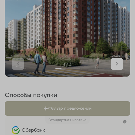
1 / 4
Способы покупки
Фильтр предложений
Стандартная ипотека
Сбербанк