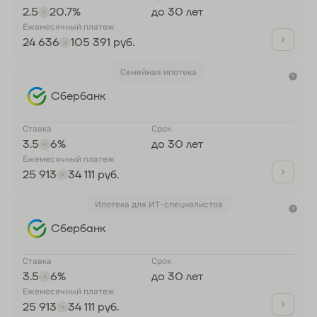
2.5
20.7%
до 30 лет
Ежемесячный платеж
24 636
105 391 руб.
Семейная ипотека
Сбербанк
Ставка
Срок
3.5
6%
до 30 лет
Ежемесячный платеж
25 913
34 111 руб.
Ипотека для ИТ-специалистов
Сбербанк
Ставка
Срок
3.5
6%
до 30 лет
Ежемесячный платеж
25 913
34 111 руб.