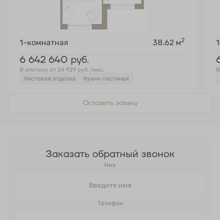
2
1-комнатная
38.62 м
6 642 640
руб.
В ипотеку от 24 929 руб./мес.
В
Чистовая отделка
Кухня-гостиная
Оставить заявку
Заказать обратный звонок
Имя
Телефон