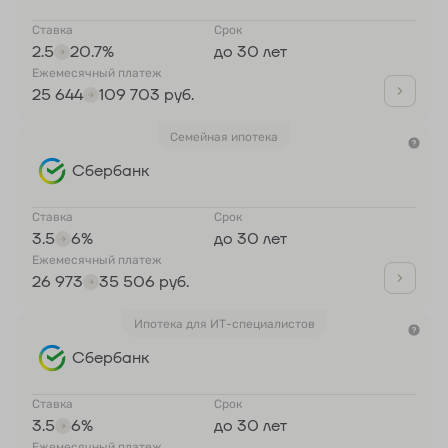
Ставка
Срок
2.5
20.7%
до 30 лет
Ежемесячный платеж
25 644
109 703 руб.
Семейная ипотека
Сбербанк
Ставка
Срок
3.5
6%
до 30 лет
Ежемесячный платеж
26 973
35 506 руб.
Ипотека для ИТ-специалистов
Сбербанк
Ставка
Срок
3.5
6%
до 30 лет
Ежемесячный платеж