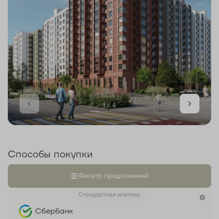
1 / 4
Способы покупки
Фильтр предложений
Стандартная ипотека
Сбербанк