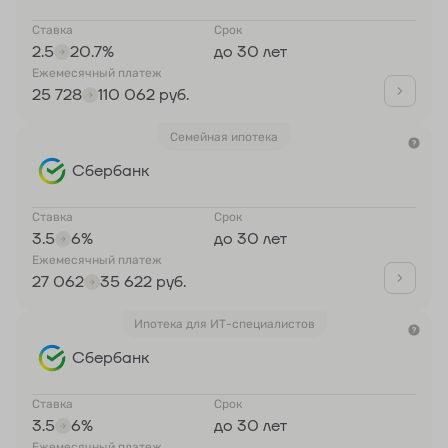
Ставка
Срок
2.5
20.7%
до 30 лет
Ежемесячный платеж
25 728
110 062 руб.
Семейная ипотека
Сбербанк
Ставка
Срок
3.5
6%
до 30 лет
Ежемесячный платеж
27 062
35 622 руб.
Ипотека для ИТ-специалистов
Сбербанк
Ставка
Срок
3.5
6%
до 30 лет
Ежемесячный платеж