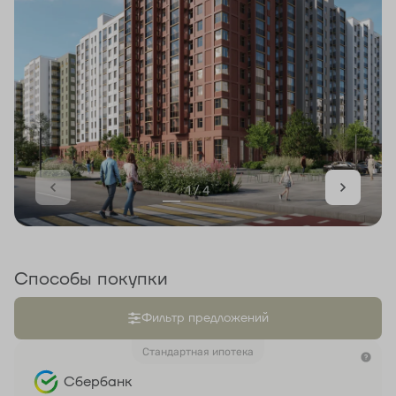
1 / 4
Способы покупки
Фильтр предложений
Стандартная ипотека
Сбербанк