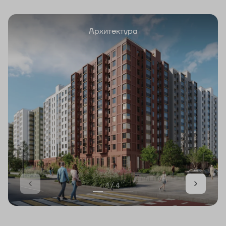
Архитектура
1 / 4