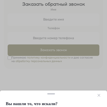
Заказать обратный звонок
Имя
Телефон
Заказать звонок
Принимаю
политику конфиденциальности
и даю согласие
на
обработку персональных данных
Вы нашли то, что искали?
+7 (812) 214-39-88