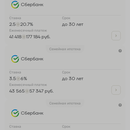
Сбербанк
Ставка
Срок
2.5
20.7%
до 30 лет
Ежемесячный платеж
41 418
177 184 руб.
Семейная ипотека
Сбербанк
Ставка
Срок
3.5
6%
до 30 лет
Ежемесячный платеж
43 565
57 347 руб.
Семейная ипотека
Сбербанк
Ставка
Срок