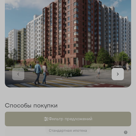
1 / 4
Способы покупки
Фильтр предложений
Стандартная ипотека