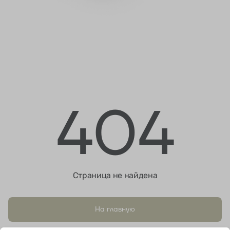
404
Страница не найдена
На главную