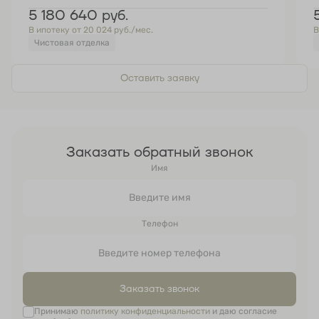
5 180 640
руб.
В ипотеку от 20 024 руб./мес.
В
Чистовая отделка
Оставить заявку
Заказать обратный звонок
Имя
Телефон
Заказать звонок
Принимаю
политику конфиденциальности
и даю согласие