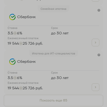
Семейная ипотека
Сбербанк
Ставка
Срок
3.5
6%
до 30 лет
Ежемесячный платеж
19 544
25 726 руб.
Ипотека для ИТ-специалистов
Сбербанк
Ставка
Срок
3.5
6%
до 30 лет
Ежемесячный платеж
19 544
25 726 руб.
Показать еще 85