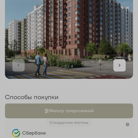
1 / 4
Способы покупки
Фильтр предложений
Стандартная ипотека
Сбербанк