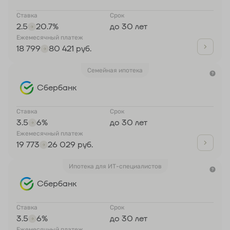
Ставка
Срок
2.5
20.7%
до 30 лет
Ежемесячный платеж
18 799
80 421 руб.
Семейная ипотека
Сбербанк
Ставка
Срок
3.5
6%
до 30 лет
Ежемесячный платеж
19 773
26 029 руб.
Ипотека для ИТ-специалистов
Сбербанк
Ставка
Срок
3.5
6%
до 30 лет
Ежемесячный платеж