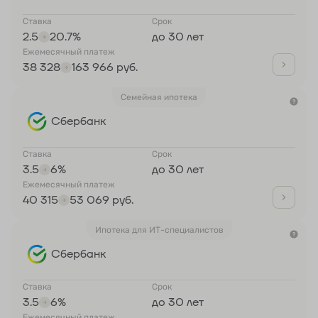
Ставка
Срок
2.5
20.7%
до 30 лет
Ежемесячный платеж
38 328
163 966 руб.
Семейная ипотека
Сбербанк
Ставка
Срок
3.5
6%
до 30 лет
Ежемесячный платеж
40 315
53 069 руб.
Ипотека для ИТ-специалистов
Сбербанк
Ставка
Срок
3.5
6%
до 30 лет
Ежемесячный платеж