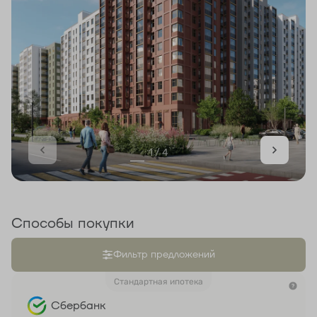
1 / 4
Способы покупки
Фильтр предложений
Стандартная ипотека
Сбербанк