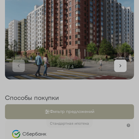
1 / 4
Способы покупки
Фильтр предложений
Стандартная ипотека
Сбербанк