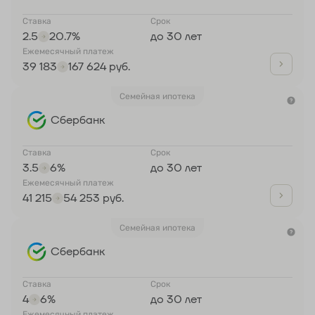
Ставка
Срок
2.5
20.7%
до 30 лет
Ежемесячный платеж
39 183
167 624 руб.
Семейная ипотека
Сбербанк
Ставка
Срок
3.5
6%
до 30 лет
Ежемесячный платеж
41 215
54 253 руб.
Семейная ипотека
Сбербанк
Ставка
Срок
4
6%
до 30 лет
Ежемесячный платеж