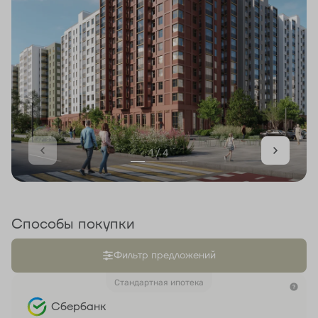
1 / 4
Способы покупки
Фильтр предложений
Стандартная ипотека
Сбербанк