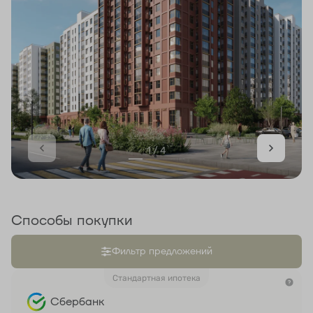
1 / 4
Способы покупки
Фильтр предложений
Стандартная ипотека
Сбербанк