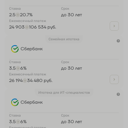
Ставка
Срок
2.5
20.7%
до 30 лет
Ежемесячный платеж
24 903
106 534 руб.
Семейная ипотека
Сбербанк
Ставка
Срок
3.5
6%
до 30 лет
Ежемесячный платеж
26 194
34 480 руб.
Ипотека для ИТ-специалистов
Сбербанк
Ставка
Срок
3.5
6%
до 30 лет
Ежемесячный платеж