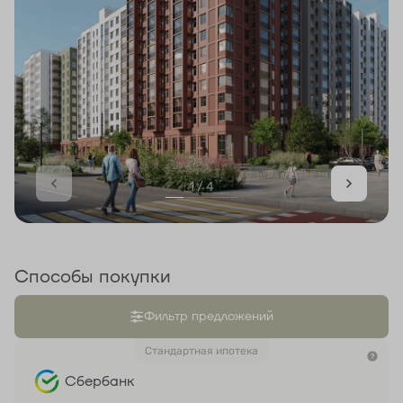
1 / 4
Способы покупки
Фильтр предложений
Стандартная ипотека
Сбербанк