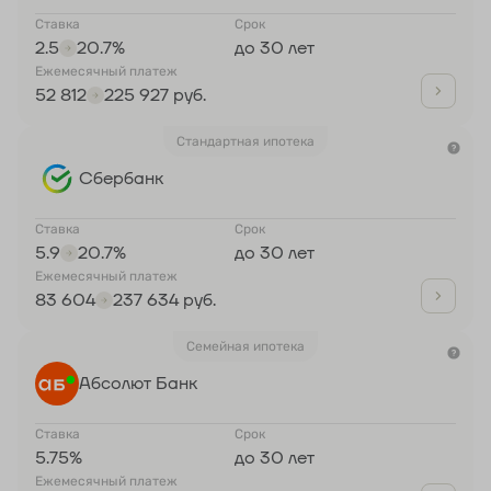
Ставка
Срок
2.5
20.7%
до 30 лет
Ежемесячный платеж
52 812
225 927 руб.
Стандартная ипотека
Сбербанк
Ставка
Срок
5.9
20.7%
до 30 лет
Ежемесячный платеж
83 604
237 634 руб.
Семейная ипотека
Абсолют Банк
Ставка
Срок
5.75%
до 30 лет
Ежемесячный платеж