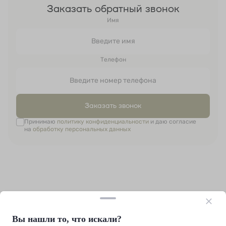
Заказать обратный звонок
Имя
Телефон
Заказать звонок
Принимаю
политику конфиденциальности
и даю согласие
на
обработку персональных данных
Вы нашли то, что искали?
+7 (812) 214-39-88