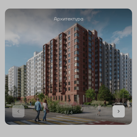
Архитектура
1 / 4