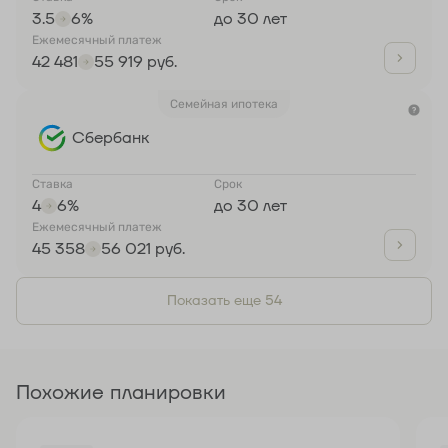
3.5
6%
до 30 лет
Ежемесячный платеж
42 481
55 919 руб.
Семейная ипотека
Сбербанк
Ставка
Срок
4
6%
до 30 лет
Ежемесячный платеж
45 358
56 021 руб.
Показать еще 54
Похожие планировки