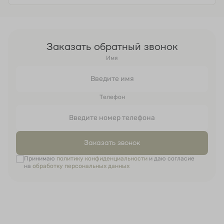
Заказать обратный звонок
Имя
Телефон
Заказать звонок
Принимаю
политику конфиденциальности
и даю согласие
на
обработку персональных данных