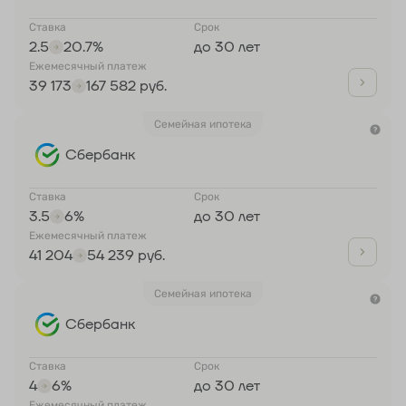
Ставка
Срок
2.5
20.7%
до 30 лет
Ежемесячный платеж
39 173
167 582 руб.
Семейная ипотека
Сбербанк
Ставка
Срок
3.5
6%
до 30 лет
Ежемесячный платеж
41 204
54 239 руб.
Семейная ипотека
Сбербанк
Ставка
Срок
4
6%
до 30 лет
Ежемесячный платеж