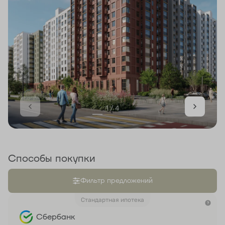
1 / 4
Способы покупки
Фильтр предложений
Стандартная ипотека
Сбербанк