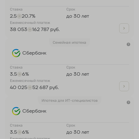
Ставка
Срок
2.5
20.7%
до 30 лет
Ежемесячный платеж
38 053
162 787 руб.
Семейная ипотека
Сбербанк
Ставка
Срок
3.5
6%
до 30 лет
Ежемесячный платеж
40 025
52 687 руб.
Ипотека для ИТ-специалистов
Сбербанк
Ставка
Срок
3.5
6%
до 30 лет
Ежемесячный платеж