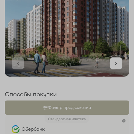
1 / 4
Способы покупки
Фильтр предложений
Стандартная ипотека
Сбербанк