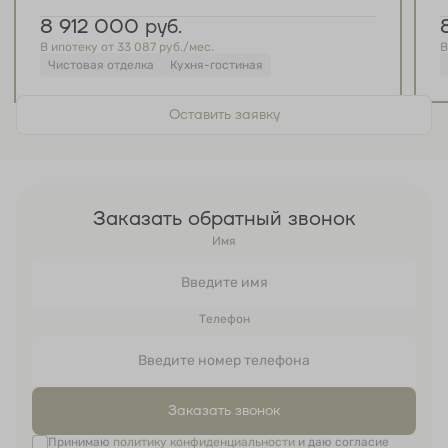
8 912 000
руб.
В ипотеку от 33 087 руб./мес.
В
Чистовая отделка
Кухня-гостиная
Оставить заявку
Заказать обратный звонок
Имя
Телефон
Заказать звонок
Принимаю
политику конфиденциальности
и даю согласие