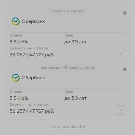
Семейная ипотека
Сбербанк
Ставка
Срок
3.5
6%
до 30 лет
Ежемесячный платеж
36 257
47 727 руб.
Ипотека для ИТ-специалистов
Сбербанк
Ставка
Срок
3.5
6%
до 30 лет
Ежемесячный платеж
36 257
47 727 руб.
Показать еще 83