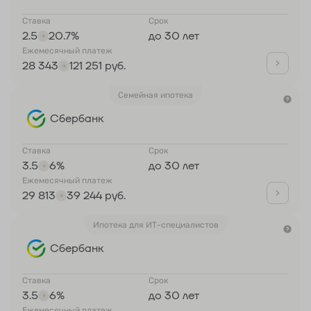
Ставка
Срок
2.5
20.7%
до 30 лет
Ежемесячный платеж
28 343
121 251 руб.
Семейная ипотека
Сбербанк
Ставка
Срок
3.5
6%
до 30 лет
Ежемесячный платеж
29 813
39 244 руб.
Ипотека для ИТ-специалистов
Сбербанк
Ставка
Срок
3.5
6%
до 30 лет
Ежемесячный платеж