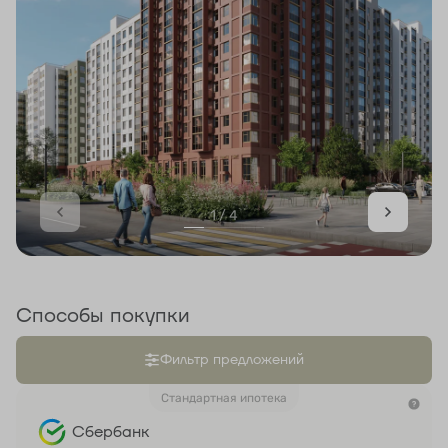
1 / 4
Способы покупки
Фильтр предложений
Стандартная ипотека
Сбербанк