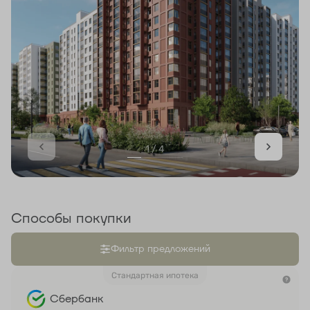
1 / 4
Способы покупки
Фильтр предложений
Стандартная ипотека
Сбербанк