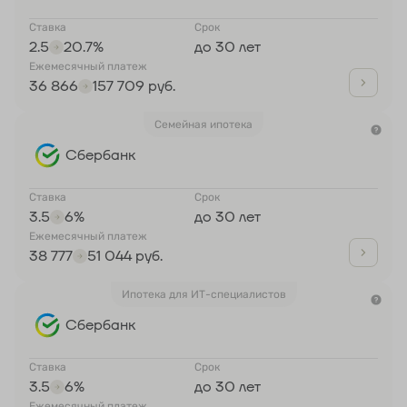
Ставка
Срок
2.5
20.7%
до 30 лет
Ежемесячный платеж
36 866
157 709 руб.
Семейная ипотека
Сбербанк
Ставка
Срок
3.5
6%
до 30 лет
Ежемесячный платеж
38 777
51 044 руб.
Ипотека для ИТ-специалистов
Сбербанк
Ставка
Срок
3.5
6%
до 30 лет
Ежемесячный платеж