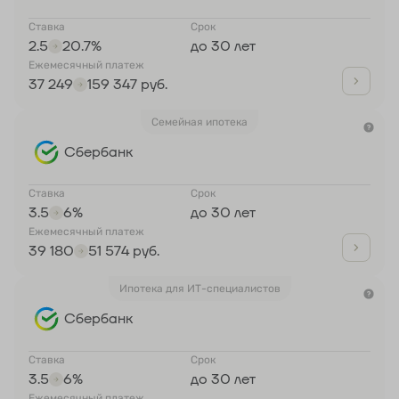
Ставка
Срок
2.5
20.7%
до 30 лет
Ежемесячный платеж
37 249
159 347 руб.
Семейная ипотека
Сбербанк
Ставка
Срок
3.5
6%
до 30 лет
Ежемесячный платеж
39 180
51 574 руб.
Ипотека для ИТ-специалистов
Сбербанк
Ставка
Срок
3.5
6%
до 30 лет
Ежемесячный платеж