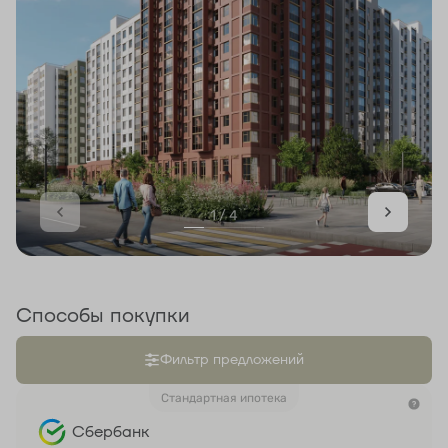
1 / 4
Способы покупки
Фильтр предложений
Стандартная ипотека
Сбербанк