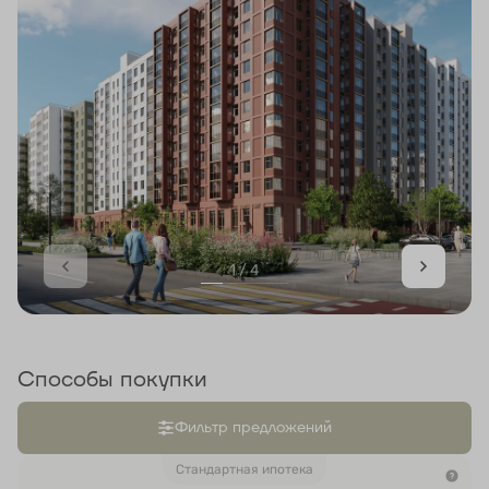
1 / 4
Способы покупки
Фильтр предложений
Стандартная ипотека