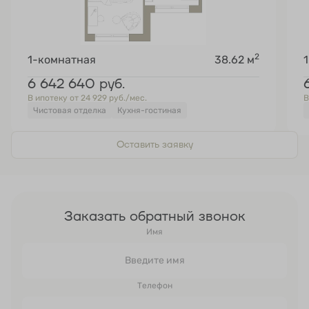
2
1-комнатная
38.62 м
6 642 640
руб.
В ипотеку от 24 929 руб./мес.
В
Чистовая отделка
Кухня-гостиная
Оставить заявку
Заказать обратный звонок
Имя
Телефон