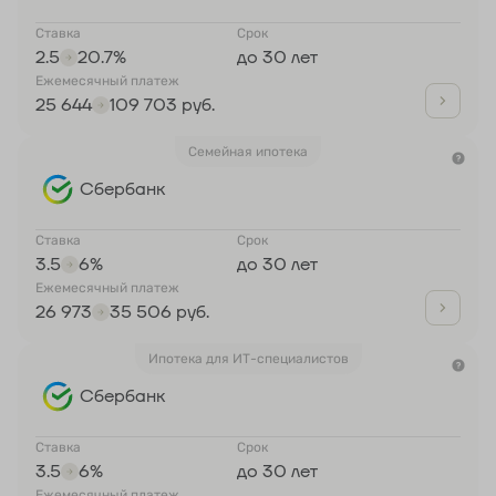
Ставка
Срок
2.5
20.7%
до 30 лет
Ежемесячный платеж
25 644
109 703 руб.
Семейная ипотека
Сбербанк
Ставка
Срок
3.5
6%
до 30 лет
Ежемесячный платеж
26 973
35 506 руб.
Ипотека для ИТ-специалистов
Сбербанк
Ставка
Срок
3.5
6%
до 30 лет
Ежемесячный платеж