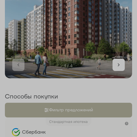
1 / 4
Способы покупки
Фильтр предложений
Стандартная ипотека
Сбербанк