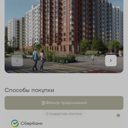
1 / 4
Способы покупки
Фильтр предложений
Стандартная ипотека
Сбербанк