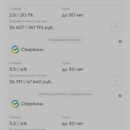
Ставка
Срок
2.5
20.7%
до 30 лет
Ежемесячный платеж
34 407
147 192 руб.
Семейная ипотека
Сбербанк
Ставка
Срок
3.5
6%
до 30 лет
Ежемесячный платеж
36 191
47 640 руб.
Ипотека для ИТ-специалистов
Сбербанк
Ставка
Срок
3.5
6%
до 30 лет
Ежемесячный платеж