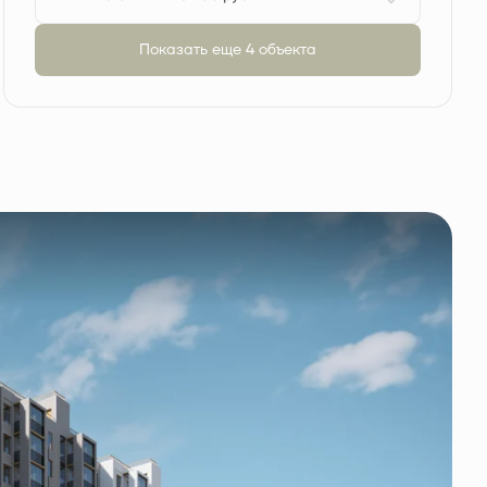
Показать еще 4 объектa