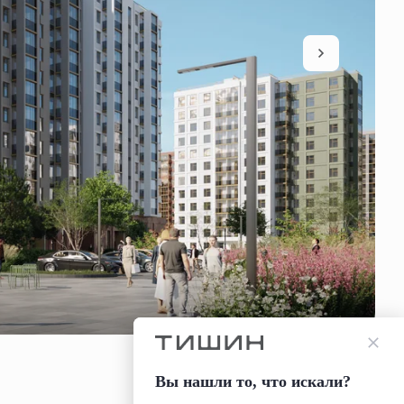
Вы нашли то, что искали?