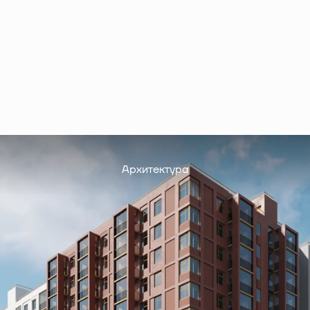
Архитектура