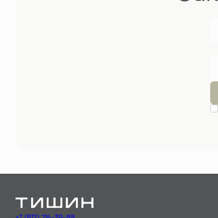
+7 (812) 214-39-88