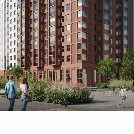
1 / 4