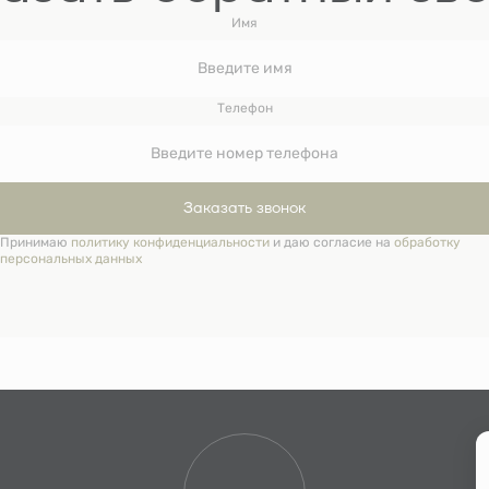
Имя
Телефон
Заказать звонок
Принимаю
политику конфиденциальности
и даю согласие на
обработку
персональных данных