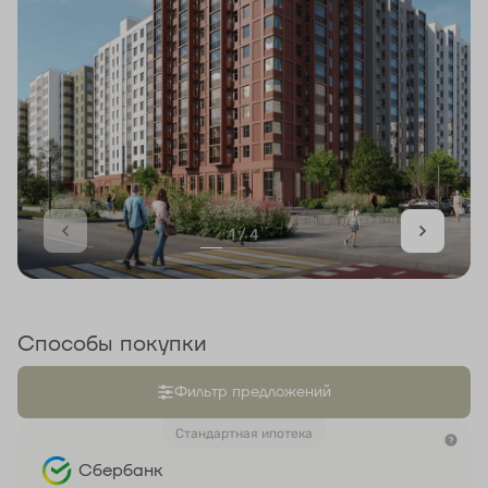
1 / 4
Способы покупки
Фильтр предложений
Стандартная ипотека
Сбербанк