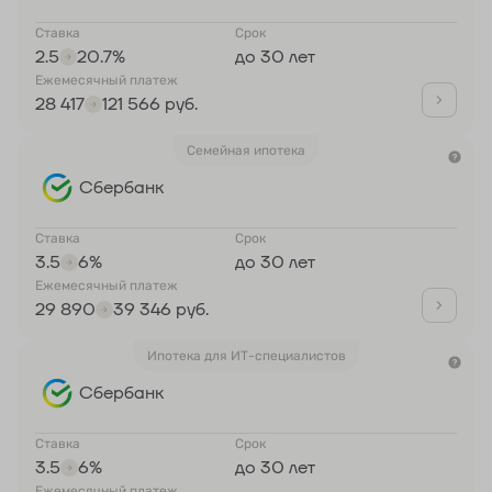
Ставка
Срок
2.5
20.7%
до 30 лет
Ежемесячный платеж
28 417
121 566 руб.
Семейная ипотека
Сбербанк
Ставка
Срок
3.5
6%
до 30 лет
Ежемесячный платеж
29 890
39 346 руб.
Ипотека для ИТ-специалистов
Сбербанк
Ставка
Срок
3.5
6%
до 30 лет
Ежемесячный платеж