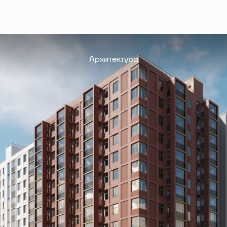
Архитектура