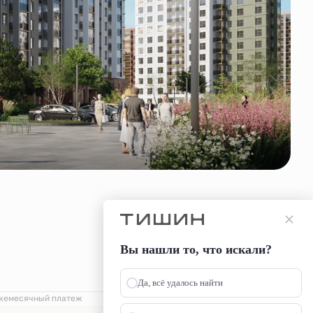
Вы нашли то, что искали?
Да, всё удалось найти
жемесячный платеж