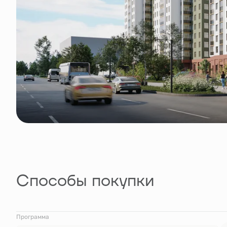
Способы покупки
Программа