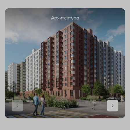
Архитектура
1 / 4