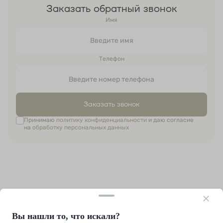
Заказать обратный звонок
Имя
Телефон
Заказать звонок
Принимаю
политику конфиденциальности
и даю согласие
на
обработку персональных данных
Вы нашли то, что искали?
+7 (812) 214-39-88