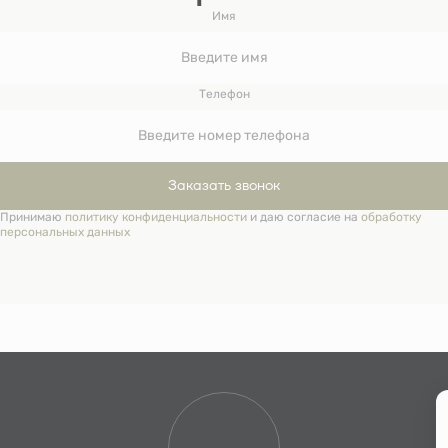
Имя
Телефон
Заказать звонок
Принимаю
политику конфиденциальности
и даю согласие на
обработку
персональных данных