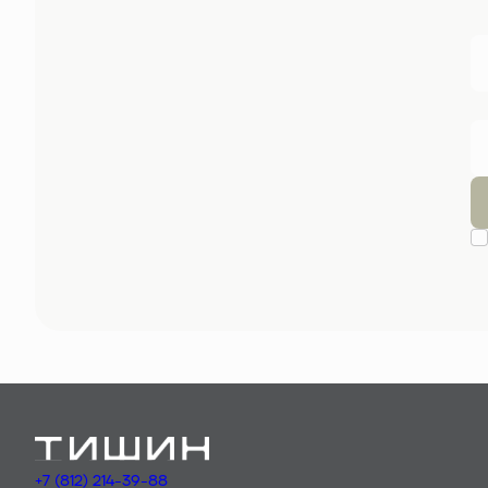
+7 (812) 214-39-88