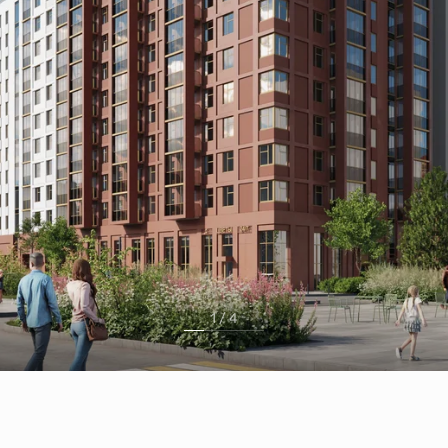
1 / 4