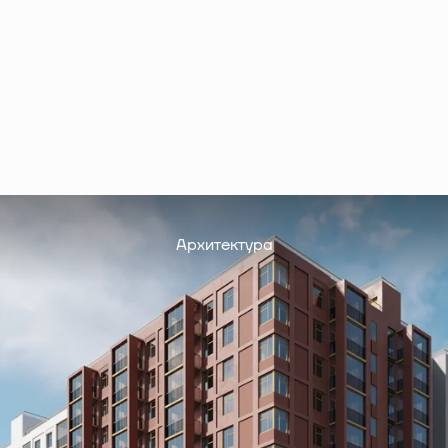
Архитектура