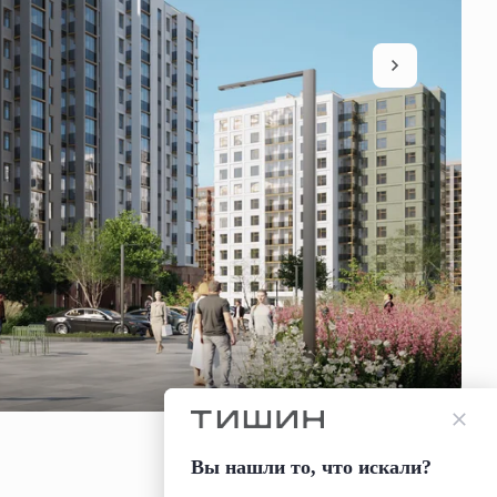
Вы нашли то, что искали?