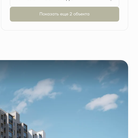
Показать еще 2 объектa