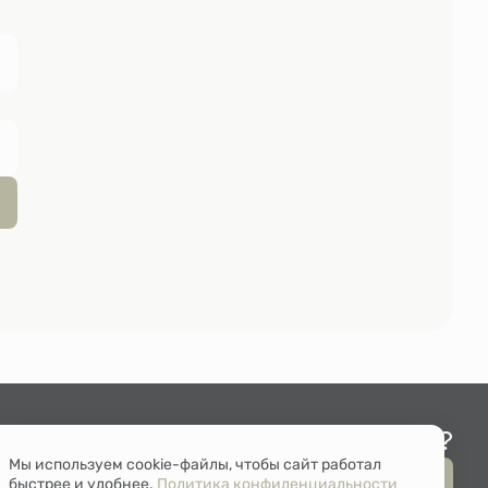
Остались вопросы?
Мы используем cookie-файлы, чтобы сайт работал
Мы перезвоним
быстрее и удобнее.
Политика конфиденциальности