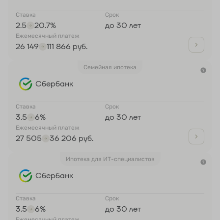
Ставка
Срок
2.5
20.7%
до 30 лет
Ежемесячный платеж
26 149
111 866 руб.
Семейная ипотека
Сбербанк
Ставка
Срок
3.5
6%
до 30 лет
Ежемесячный платеж
27 505
36 206 руб.
Ипотека для ИТ-специалистов
Сбербанк
Ставка
Срок
3.5
6%
до 30 лет
Ежемесячный платеж