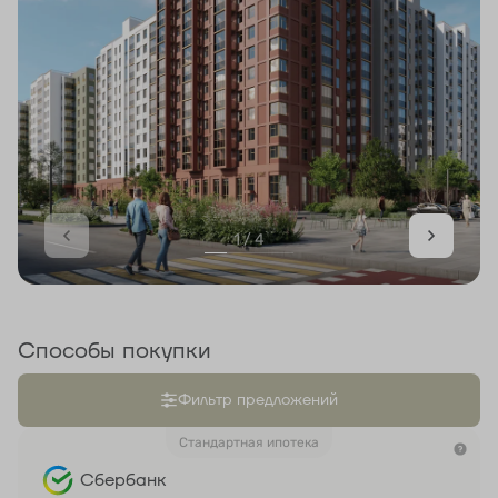
1 / 4
Способы покупки
Фильтр предложений
Стандартная ипотека
Сбербанк