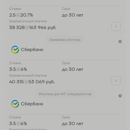
Ставка
Срок
2.5
20.7%
до 30 лет
Ежемесячный платеж
38 328
163 966 руб.
Семейная ипотека
Сбербанк
Ставка
Срок
3.5
6%
до 30 лет
Ежемесячный платеж
40 315
53 069 руб.
Ипотека для ИТ-специалистов
Сбербанк
Ставка
Срок
3.5
6%
до 30 лет
Ежемесячный платеж