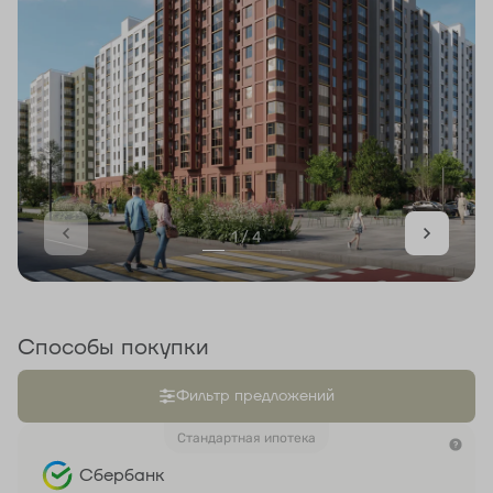
1 / 4
Способы покупки
Фильтр предложений
Стандартная ипотека
Сбербанк