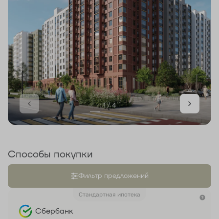
1 / 4
Способы покупки
Фильтр предложений
Стандартная ипотека
Сбербанк