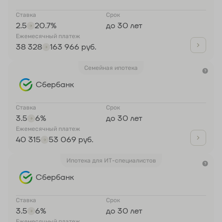
Ставка
Срок
2.5
20.7%
до 30 лет
Ежемесячный платеж
38 328
163 966 руб.
Семейная ипотека
Сбербанк
Ставка
Срок
3.5
6%
до 30 лет
Ежемесячный платеж
40 315
53 069 руб.
Ипотека для ИТ-специалистов
Сбербанк
Ставка
Срок
3.5
6%
до 30 лет
Ежемесячный платеж