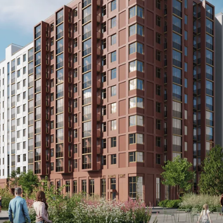
1 / 4