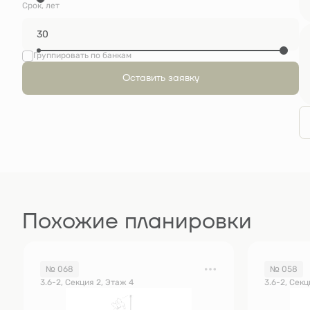
Срок, лет
Группировать по банкам
Оставить заявку
Похожие планировки
№ 068
№ 058
3.6-2, Секция 2, Этаж 4
3.6-2, Секц