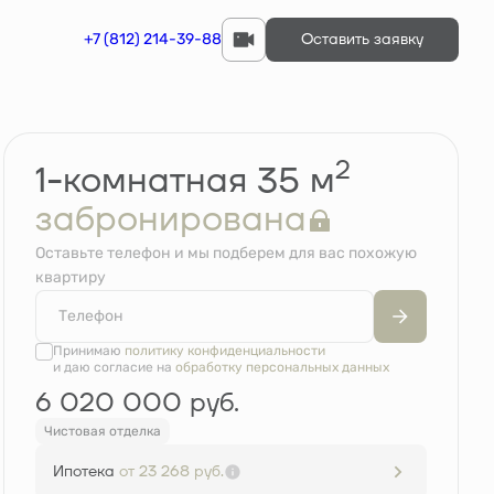
+7 (812) 214-39-88
Квартира забронирована
Оставить заявку
2
1-комнатная 35 м
забронирована
Оставьте телефон и мы подберем для вас похожую
квартиру
Принимаю
политику конфиденциальности
и даю согласие на
обработку персональных данных
6 020 000 руб.
Чистовая отделка
Ипотека
от 23 268 руб.