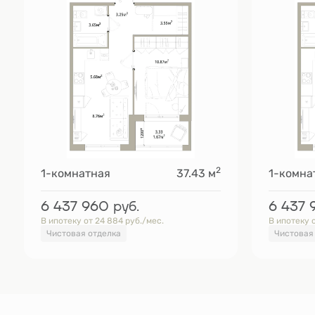
2
1-комнатная
37.43 м
1-комна
6 437 960
руб.
6 437
В ипотеку от 24 884 руб./мес.
В ипотеку 
Чистовая отделка
Чистовая