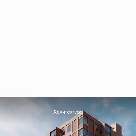
Архитектура