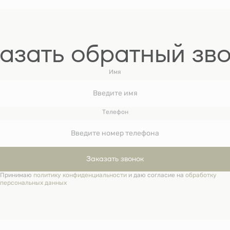
азать обратный зв
Имя
Телефон
Заказать звонок
Принимаю
политику конфиденциальности
и даю согласие на
обработку
персональных данных