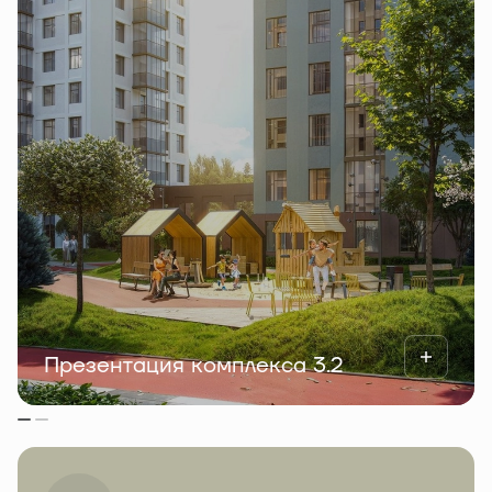
Презентация комплекса 3.2