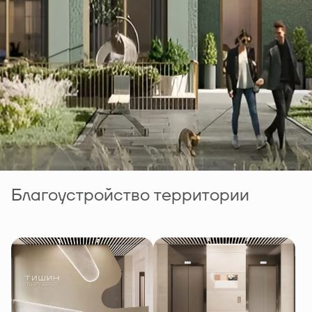
Благоустройство территории