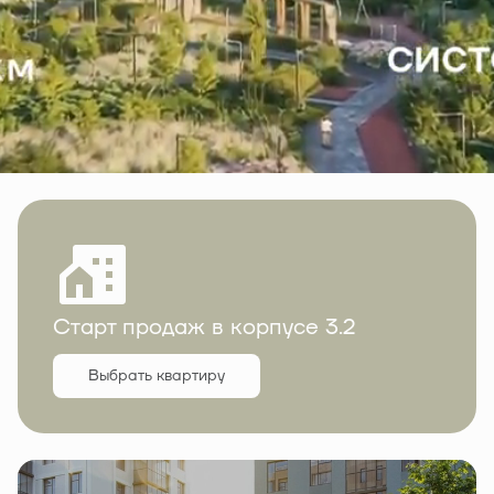
Старт продаж в корпусе 3.2
Выбрать квартиру