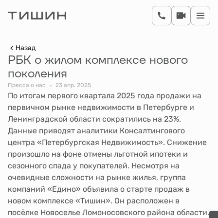
Назад
РБК о жилом комплексе нового
поколения
Пресса о нас
23 апр. 2025
По итогам первого квартала 2025 года продажи на
первичном рынке недвижимости в Петербурге и
Ленинградской области сократились на 23%.
Данные приводят аналитики Консалтингового
центра «Петербургская Недвижимость». Снижение
произошло на фоне отмены льготной ипотеки и
сезонного спада у покупателей. Несмотря на
очевидные сложности на рынке жилья, группа
компаний «Едино» объявила о старте продаж в
новом комплексе «Тишин». Он расположен в
посёлке Новоселье Ломоносовского района области.